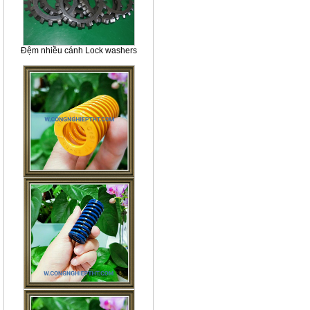
Đệm nhiều cánh Lock washers