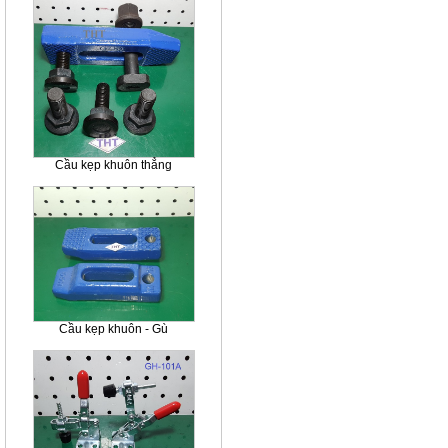
Cầu kẹp khuôn thẳng
Cầu kẹp khuôn - Gù