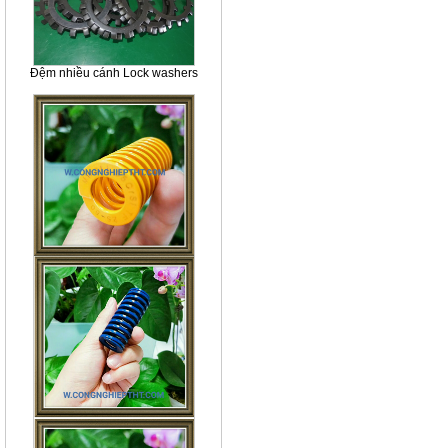
Đệm nhiều cánh Lock washers