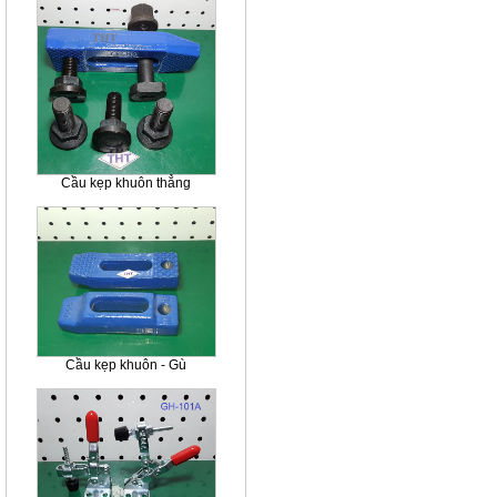
Cầu kẹp khuôn thẳng
Cầu kẹp khuôn - Gù