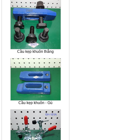
Cầu kẹp khuôn thẳng
Cầu kẹp khuôn - Gù