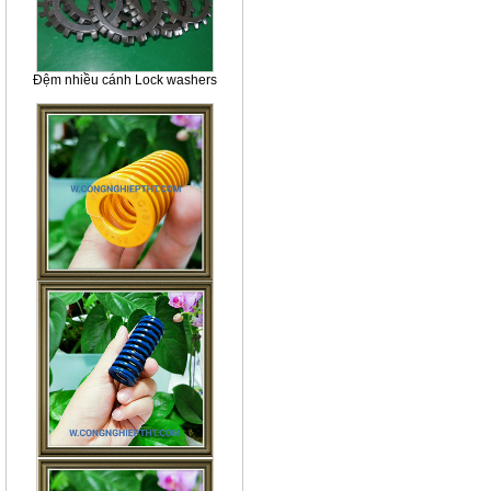
Đệm nhiều cánh Lock washers