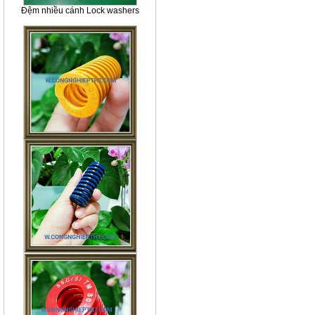
Đệm nhiều cánh Lock washers