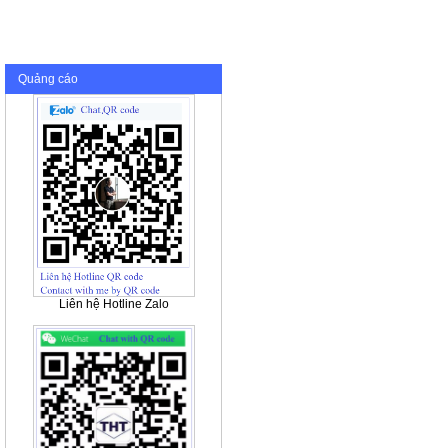
Quảng cáo
Liên hệ Hotline Zalo