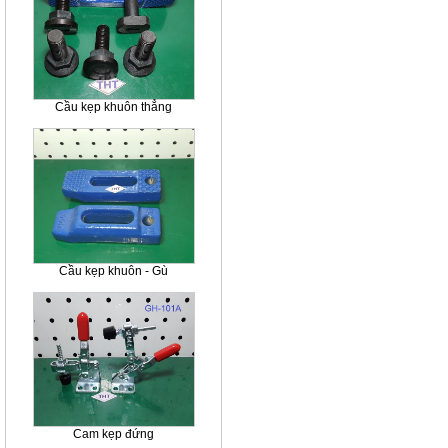
Cầu kẹp khuôn thẳng
Cầu kẹp khuôn - Gù
Cam kẹp đứng