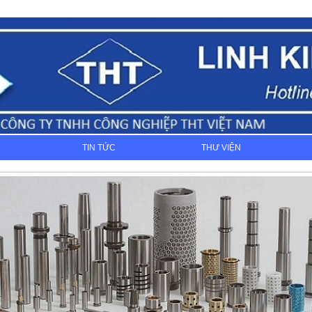
TIN TỨC
THƯ VIỆN