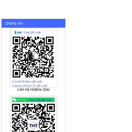
Quảng cáo
Liên hệ Hotline Zalo