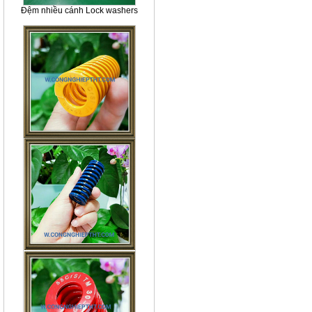
Đệm nhiều cánh Lock washers