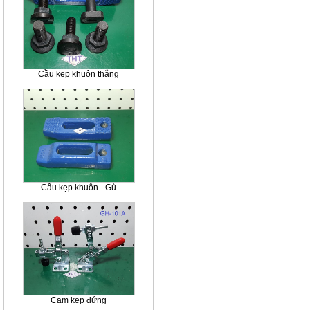
Cầu kẹp khuôn thẳng
Cầu kẹp khuôn - Gù
Cam kẹp đứng