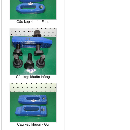
Cầu kẹp khuôn E Líp
Cầu kẹp khuôn thẳng
Cầu kẹp khuôn - Gù