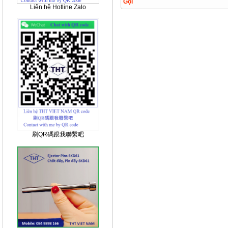
Gọi
Liên hệ Hotline Zalo
刷QR碼跟我聯繫吧