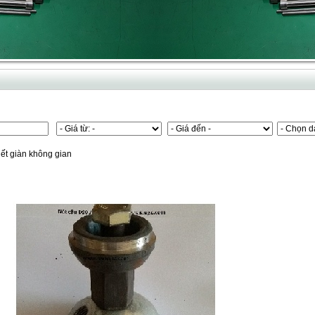
iết giàn không gian