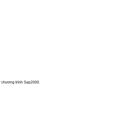
ạy chương trình Sap2000.