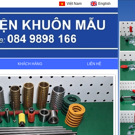
Việt Nam
English
KHÁCH HÀNG
LIÊN HỆ