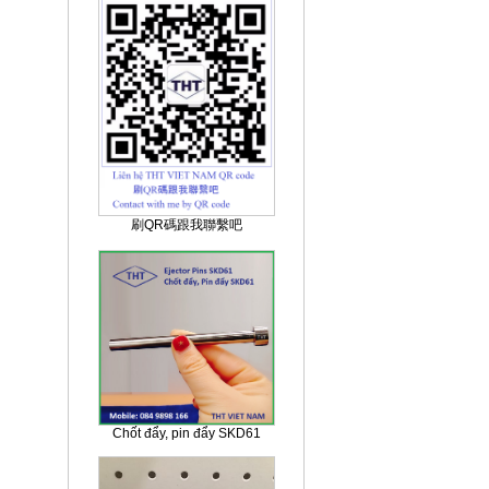
刷QR碼跟我聯繫吧
Chốt đẩy, pin đẩy SKD61