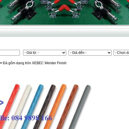
>
Đá gốm dạng tròn XEBEC Meister Finish