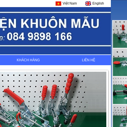
Việt Nam
English
KHÁCH HÀNG
LIÊN HỆ